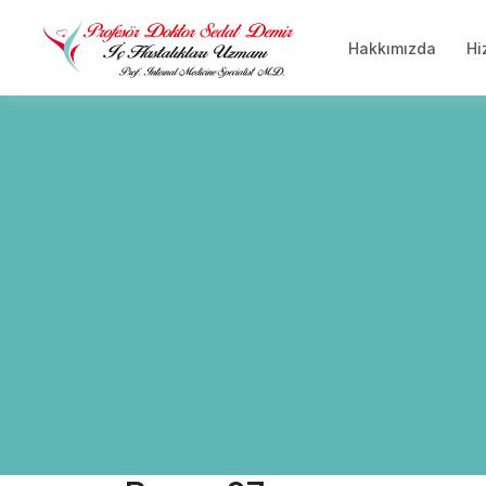
Hakkımızda
Hi