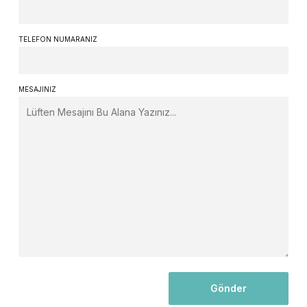
TELEFON NUMARANIZ
MESAJINIZ