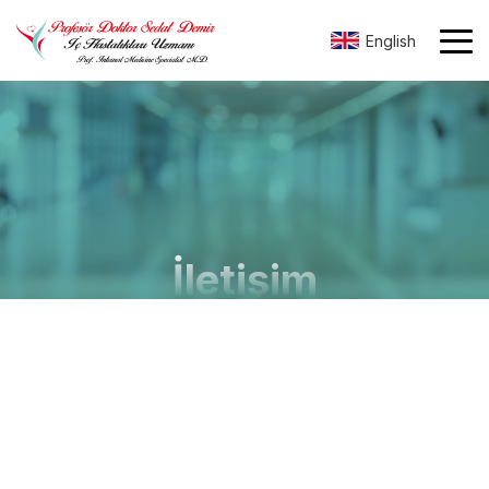
English
İletişim