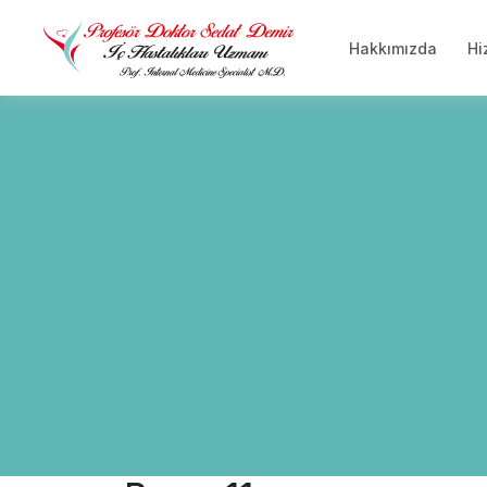
Hakkımızda
Hi