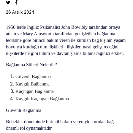
26 Aralık 2024
1950 lerde İngiliz Psikanalist John Bowlbly tarafından ortaya
atılan ve Mary Ainsworth tarafından genişletilen bağlanma
teorisine göre birincil bakım veren ile kurulan bağ kişinin yaşam
boyunca kurduğu tüm ilişkileri , ilişkileri nasıl geliştireceğini,
ilişkilerde ne gibi tutum ve davranışlarda bulunacağınızı etkiler.
Bağlanma Stilleri Nelerdir?
Güvenli Bağlanma
Kaygılı Bağlanma
Kaçıngan Bağlanma
Kaygılı Kaçıngan Bağlanma
Güvenli Bağlanma
Bebeklik döneminde birincil bakım vereniyle kurulan bağ
önemli rol oynamaktadır.