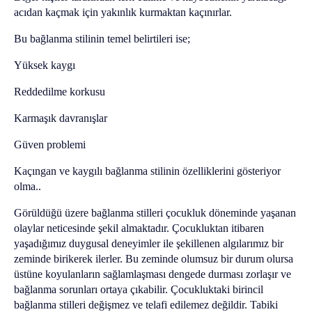
acıdan kaçmak için yakınlık kurmaktan kaçınırlar.
Bu bağlanma stilinin temel belirtileri ise;
Yüksek kaygı
Reddedilme korkusu
Karmaşık davranışlar
Güven problemi
Kaçıngan ve kaygılı bağlanma stilinin özelliklerini gösteriyor
olma..
Görüldüğü üzere bağlanma stilleri çocukluk döneminde yaşanan
olaylar neticesinde şekil almaktadır. Çocukluktan itibaren
yaşadığımız duygusal deneyimler ile şekillenen algılarımız bir
zeminde birikerek ilerler. Bu zeminde olumsuz bir durum olursa
üstüne koyulanların sağlamlaşması dengede durması zorlaşır ve
bağlanma sorunları ortaya çıkabilir. Çocukluktaki birincil
bağlanma stilleri değişmez ve telafi edilemez değildir. Tabiki