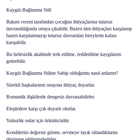
Kaygılı Bağlanma Stili
Bakım vereni tarafından çocuğun ihtiyaçlarına tutarsız
davranıldığında ortaya çıkabilir. Bazen tüm ihtiyaçları karşılanıp
bazen karşılanmayıp tutarsız davranılan bireylerin kafası
karışabilir.
Bu belirsizlik akabinde terk edilme, reddedilme kaygılarını
getirebilir.
Kaygılı Bağlanma Stiline Sahip olduğumu nasıl anlarım?
Sürekli başkalarının onayına ihtiyaç duyarlar.
Romantik ilişkilerde dengesiz davranabilirler.
Eleştirilere karşı çok duyarlı olurlar.
Yalnızlık onlar için ürkütücüdür.
Kendilerini değersiz görme, sevmeye layık olmadıklarını
düşünme eğilimindedirler.