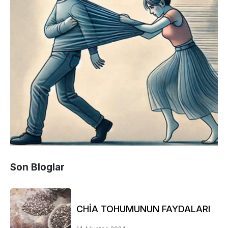
Son Bloglar
CHİA TOHUMUNUN FAYDALARI