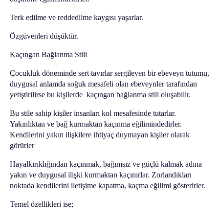
Terk edilme ve reddedilme kaygısı yaşarlar.
Özgüvenleri düşüktür.
Kaçıngan Bağlanma Stili
Çocukluk döneminde sert tavırlar sergileyen bir ebeveyn tutumu,
duygusal anlamda soğuk mesafeli olan ebeveynler tarafından
yetiştirilirse bu kişilerde kaçıngan bağlanma stili oluşabilir.
Bu stile sahip kişiler insanları kol mesafesinde tutarlar.
Yakınlıktan ve bağ kurmaktan kaçınma eğilimindedirler.
Kendilerini yakın ilişkilere ihtiyaç duymayan kişiler olarak
görürler
Hayalkırıklığından kaçınmak, bağımsız ve güçlü kalmak adına
yakın ve duygusal ilişki kurmaktan kaçınırlar. Zorlandıkları
noktada kendilerini iletişime kapatma, kaçma eğilimi gösterirler.
Temel özellikleri ise;