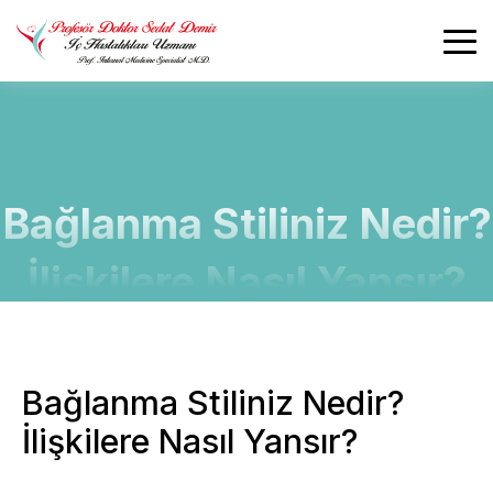
Bağlanma Stiliniz Nedir?
İlişkilere Nasıl Yansır?
Bağlanma Stiliniz Nedir?
İlişkilere Nasıl Yansır?