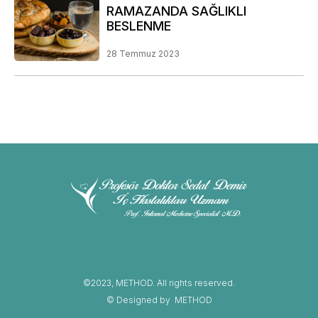
RAMAZANDA SAĞLIKLI
BESLENME
28 Temmuz 2023
©2023, METHOD. All rights reserved.
© Designed by
METHOD