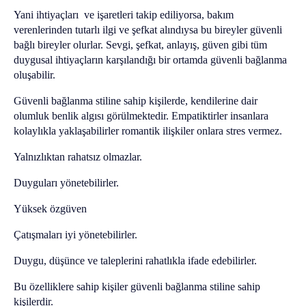
Yani ihtiyaçları ve işaretleri takip ediliyorsa, bakım
verenlerinden tutarlı ilgi ve şefkat alındıysa bu bireyler güvenli
bağlı bireyler olurlar. Sevgi, şefkat, anlayış, güven gibi tüm
duygusal ihtiyaçların karşılandığı bir ortamda güvenli bağlanma
oluşabilir.
Güvenli bağlanma stiline sahip kişilerde, kendilerine dair
olumluk benlik algısı görülmektedir. Empatiktirler insanlara
kolaylıkla yaklaşabilirler romantik ilişkiler onlara stres vermez.
Yalnızlıktan rahatsız olmazlar.
Duyguları yönetebilirler.
Yüksek özgüven
Çatışmaları iyi yönetebilirler.
Duygu, düşünce ve taleplerini rahatlıkla ifade edebilirler.
Bu özelliklere sahip kişiler güvenli bağlanma stiline sahip
kişilerdir.