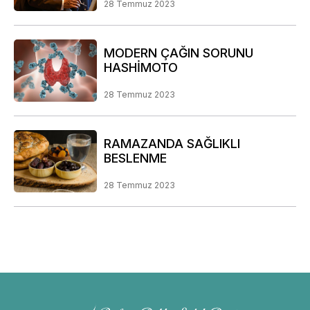
28 Temmuz 2023
MODERN ÇAĞIN SORUNU
HASHİMOTO
28 Temmuz 2023
RAMAZANDA SAĞLIKLI
BESLENME
28 Temmuz 2023