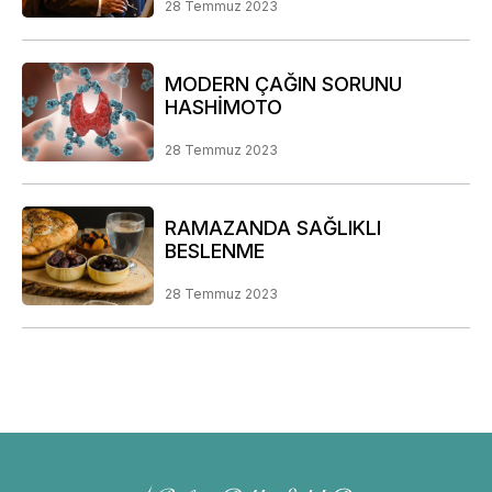
28 Temmuz 2023
MODERN ÇAĞIN SORUNU
HASHİMOTO
28 Temmuz 2023
RAMAZANDA SAĞLIKLI
BESLENME
28 Temmuz 2023