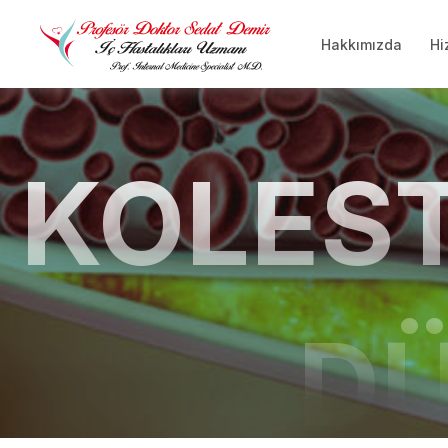
Hakkımızda
Hi
KOLES
DÜ