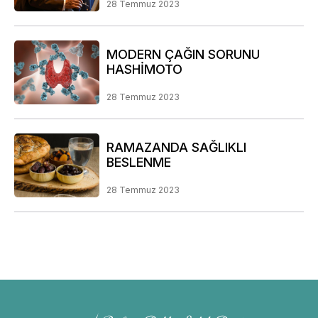
28 Temmuz 2023
MODERN ÇAĞIN SORUNU
HASHİMOTO
28 Temmuz 2023
RAMAZANDA SAĞLIKLI
BESLENME
28 Temmuz 2023