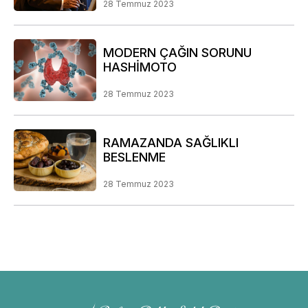
28 Temmuz 2023
MODERN ÇAĞIN SORUNU
HASHİMOTO
28 Temmuz 2023
RAMAZANDA SAĞLIKLI
BESLENME
28 Temmuz 2023