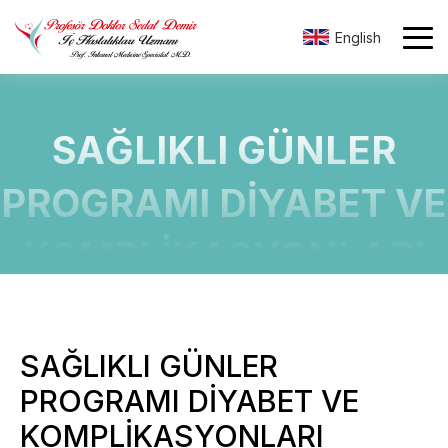
English
SAĞLIKLI GÜNLER
PROGRAMI DİYABET VE
KOMPLİKASYONLARI
SAĞLIKLI GÜNLER
PROGRAMI DİYABET VE
KOMPLİKASYONLARI