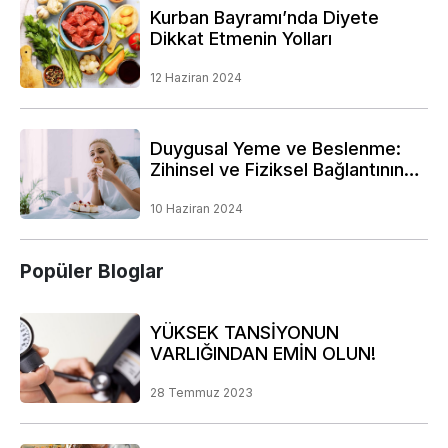
Kurban Bayramı’nda Diyete
Dikkat Etmenin Yolları
12 Haziran 2024
Duygusal Yeme ve Beslenme:
Zihinsel ve Fiziksel Bağlantının
Derinliklerine Bir Yolculuk
10 Haziran 2024
Popüler Bloglar
YÜKSEK TANSİYONUN
VARLIĞINDAN EMİN OLUN!
28 Temmuz 2023