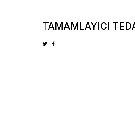
TAMAMLAYICI TED